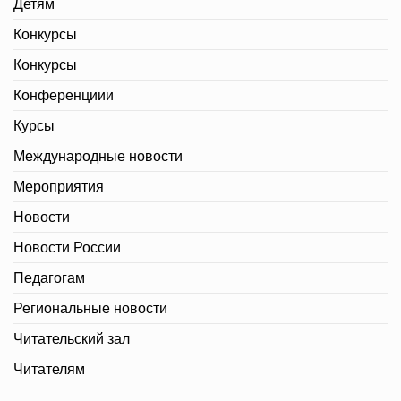
Детям
Конкурсы
Конкурсы
Конференциии
Курсы
Международные новости
Мероприятия
Новости
Новости России
Педагогам
Региональные новости
Читательский зал
Читателям