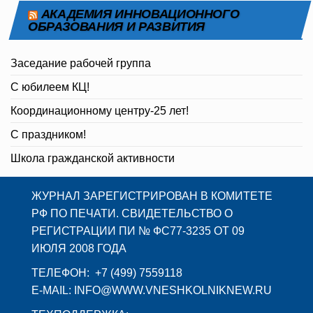
АКАДЕМИЯ ИННОВАЦИОННОГО
ОБРАЗОВАНИЯ И РАЗВИТИЯ
Заседание рабочей группа
С юбилеем КЦ!
Координационному центру-25 лет!
С праздником!
Школа гражданской активности
ЖУРНАЛ ЗАРЕГИСТРИРОВАН В КОМИТЕТЕ
РФ ПО ПЕЧАТИ. СВИДЕТЕЛЬСТВО О
РЕГИСТРАЦИИ ПИ № ФС77-3235 ОТ 09
ИЮЛЯ 2008 ГОДА
ТЕЛЕФОН: +7 (499) 7559118
E-MAIL: INFO@WWW.VNESHKOLNIKNEW.RU