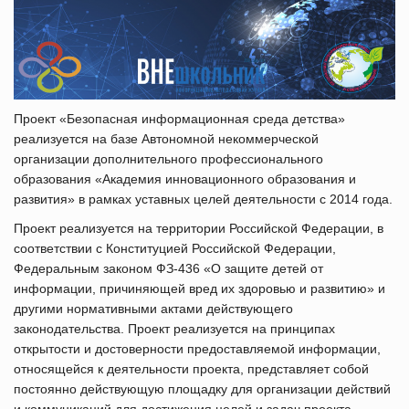
и
ю
Проект «Безопасная информационная среда детства»
реализуется на базе Автономной некоммерческой
организации дополнительного профессионального
образования «Академия инновационного образования и
развития» в рамках уставных целей деятельности с 2014 года.
Проект реализуется на территории Российской Федерации, в
соответствии с Конституцией Российской Федерации,
Федеральным законом ФЗ-436 «О защите детей от
информации, причиняющей вред их здоровью и развитию» и
другими нормативными актами действующего
законодательства. Проект реализуется на принципах
открытости и достоверности предоставляемой информации,
относящейся к деятельности проекта, представляет собой
постоянно действующую площадку для организации действий