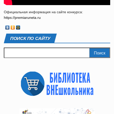
Официальная информация на сайте конкурса:
https://premiaruneta.ru
ПОИСК ПО САЙТУ
Найти: