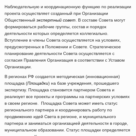
Наблюдательную и координационную функцию по реализации
проекта осуществляет созданный при Организации
Общественный
экспертный совет
. В составе Совета могут
формироваться рабочие группы, состав и порядок
деятельности которых определяется коллегиально.
Вступление в члены Совета осуществляется на условиях,
предусмотренных в Положении и Совете. Стратегическое
планирование деятельности Совета осуществляется с
согласия Правления Организация в соответствии с Уставом
Организации.
В регионах РФ создается методическая (инновационная)
площадка (
Площадки
) на базе учреждения, прошедшего
экспертизу. Площадка становится партнером Совета и
реализует все проекты и программы на партнерских условиях
в своем регионе. Площадка Совета может иметь статус
регионального партнера и координировать работу по
продвижению идей Света в регионе, и муниципального
партнера и заниматься организацией деятельности в городе,
муниципальном образовании. Статус площадки определяется