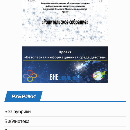
РУБРИКИ
Без рубрики
Библиотека