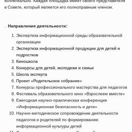
коллегиально. Каждая площадка имеет своего представителя
в Совете, который является его полноправным членом.
.
Направления деятельности:
Экспертиза информационной среды образовательной
организации
Экспертиза информационной продукции для детей и
подростков
Киношкола
Конкурсы для детей, молодежи и семьи
Школа эксперта
Проект «Родительское собрание»
Конкурсы профессионального мастерства для педагогов
Фестиваль образовательного кино «Взрослеем вместе»
Ежегодная научно-практическая конференция
«Информационная безопасность и дети»
Научно-методическое сопровождение деятельности
педагогов и родителей по формированию
информационной культуры детей