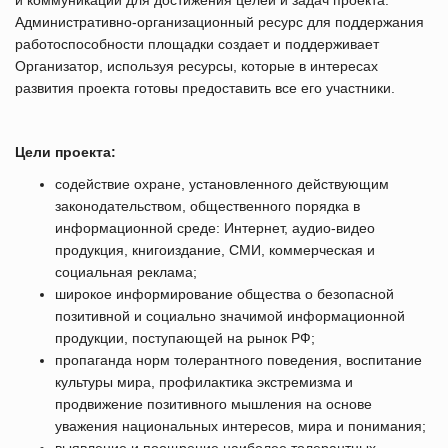
и коммуникаций для достижения целей и задач проекта.
Административно-организационный ресурс для поддержания
работоспособности площадки создает и поддерживает
Организатор, используя ресурсы, которые в интересах
развития проекта готовы предоставить все его участники.
Цели проекта:
содействие охране, установленного действующим
законодательством, общественного порядка в
информационной среде: Интернет, аудио-видео
продукция, книгоиздание, СМИ, коммерческая и
социальная реклама;
широкое информирование общества о безопасной
позитивной и социально значимой информационной
продукции, поступающей на рынок РФ;
пропаганда норм толерантного поведения, воспитание
культуры мира, профилактика экстремизма и
продвижение позитивного мышления на основе
уважения национальных интересов, мира и понимания;