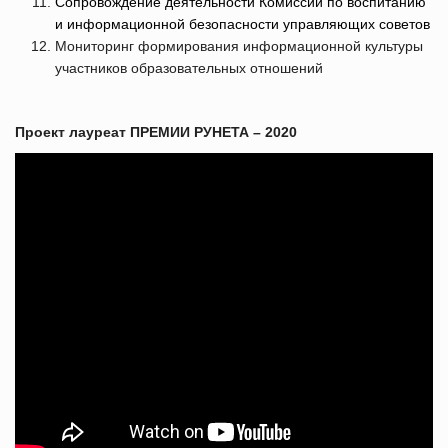
Сопровождение деятельности Комиссий по воспитанию
и информационной безопасности управляющих советов
Мониторинг формирования информационной культуры
участников образовательных отношений
Проект лауреат ПРЕМИИ РУНЕТА – 2020