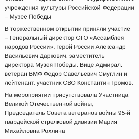
учреждения культуры Российской Федерации
– Музее Победы
В торжественном открытии приняли участие
– Генеральный директор ОГО «Ассамблея
народов России», герой России Александр
Васильевич Даркович, заместитель
директора Музея Победы, Вице Адмирал,
ветеран ВМФ Фёдор Савельевич Смуглин и
лейтенант, участник СВО Константин Громов.
На мероприятии присутствовала Участница
Великой Отечественной войны,
Председатель Совета ветеранов войны 95-й
гвардейской стрелковой дивизии Мария
Михайловна Рохлина