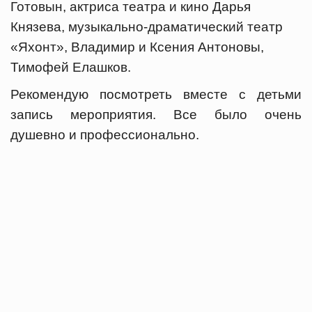
Готовын, актриса театра и кино Дарья
Князева, музыкально-драматический театр
«Яхонт», Владимир и Ксения Антоновы,
Тимофей Елашков.
Рекомендую посмотреть вместе с детьми
запись мероприятия. Все было очень
душевно и профессионально.