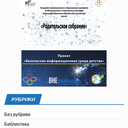
РУБРИКИ
Без рубрики
Библиотека