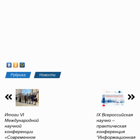
Рубрика
Новости
Итоги VI
IX Всероссийская
Международной
научно –
научной
практическая
конференции
конференция
«Современное
“Информационная