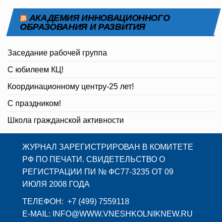
АКАДЕМИЯ ИННОВАЦИОННОГО
ОБРАЗОВАНИЯ И РАЗВИТИЯ
Заседание рабочей группа
С юбилеем КЦ!
Координационному центру-25 лет!
С праздником!
Школа гражданской активности
ЖУРНАЛ ЗАРЕГИСТРИРОВАН В КОМИТЕТЕ
РФ ПО ПЕЧАТИ. СВИДЕТЕЛЬСТВО О
РЕГИСТРАЦИИ ПИ № ФС77-3235 ОТ 09
ИЮЛЯ 2008 ГОДА
ТЕЛЕФОН: +7 (499) 7559118
E-MAIL: INFO@WWW.VNESHKOLNIKNEW.RU