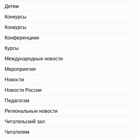
Детям
Конкурсы
Конкурсы
Конференциии
Курсы
Международные новости
Мероприятия
Новости
Новости России
Педагогам
Региональные новости
Читательский зал
Читателям