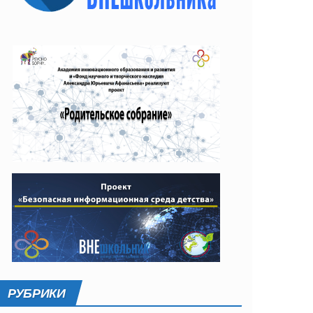
РУБРИКИ