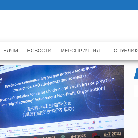
АТЕЛЯМ
НОВОСТИ
МЕРОПРИЯТИЯ
ОПУБЛИК
Н