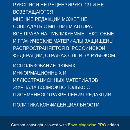
РУКОПИСИ НЕ РЕЦЕНЗИРУЮТСЯ И НЕ
ВОЗВРАЩАЮТСЯ.
МНЕНИЕ РЕДАКЦИИ МОЖЕТ НЕ
СОВПАДАТЬ С МНЕНИЕМ АВТОРА.
ВСЕ ПРАВА НА ПУБЛИКУЕМЫЕ ТЕКСТОВЫЕ
И ГРАФИЧЕСКИЕ МАТЕРИАЛЫ ЗАЩИЩЕНЫ.
РАСПРОСТРАНЯЕТСЯ В РОССИЙСКОЙ
ФЕДЕРАЦИИ, СТРАНАХ СНГ И ЗА РУБЕЖОМ.
ИСПОЛЬЗОВАНИЕ ЛЮБЫХ
ИНФОРМАЦИОННЫХ И
ИЛЛЮСТРАЦИОННЫХ МАТЕРИАЛОВ
ЖУРНАЛА ВОЗМОЖНО ТОЛЬКО С
ПИСЬМЕННОГО РАЗРЕШЕНИЯ РЕДАКЦИИ
ПОЛИТИКА КОНФИДЕНЦИАЛЬНОСТИ
Custom copyright allowed with
Envo Magazine PRO
addon