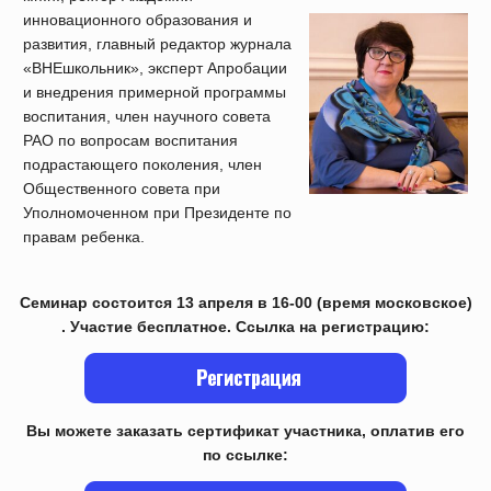
инновационного образования и
развития, главный редактор журнала
«ВНЕшкольник», эксперт Апробации
и внедрения примерной программы
воспитания, член научного совета
РАО по вопросам воспитания
подрастающего поколения, член
Общественного совета при
Уполномоченном при Президенте по
правам ребенка.
Семинар состоится 13 апреля в 16-00 (время московское)
. Участие бесплатное. Ссылка на регистрацию:
Вы можете заказать сертификат участника, оплатив его
по ссылке: