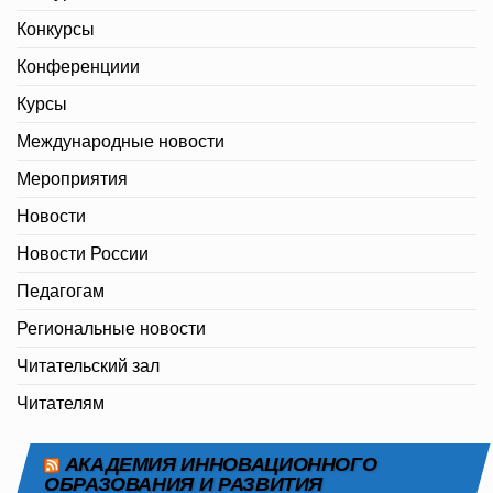
Конкурсы
Конференциии
Курсы
Международные новости
Мероприятия
Новости
Новости России
Педагогам
Региональные новости
Читательский зал
Читателям
АКАДЕМИЯ ИННОВАЦИОННОГО
ОБРАЗОВАНИЯ И РАЗВИТИЯ