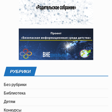
РУБРИКИ
Без рубрики
Библиотека
Детям
Конкурсы