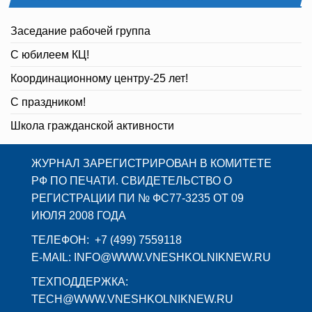
Заседание рабочей группа
С юбилеем КЦ!
Координационному центру-25 лет!
С праздником!
Школа гражданской активности
ЖУРНАЛ ЗАРЕГИСТРИРОВАН В КОМИТЕТЕ
РФ ПО ПЕЧАТИ. СВИДЕТЕЛЬСТВО О
РЕГИСТРАЦИИ ПИ № ФС77-3235 ОТ 09
ИЮЛЯ 2008 ГОДА
ТЕЛЕФОН: +7 (499) 7559118
E-MAIL: INFO@WWW.VNESHKOLNIKNEW.RU
ТЕХПОДДЕРЖКА:
TECH@WWW.VNESHKOLNIKNEW.RU