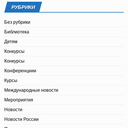
РУБРИКИ
Без рубрики
Библиотека
Детям
Конкурсы
Конкурсы
Конференциии
Курсы
Международные новости
Мероприятия
Новости
Новости России