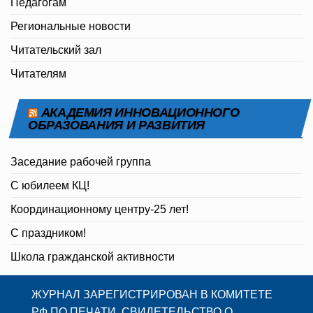
Педагогам
Региональные новости
Читательский зал
Читателям
АКАДЕМИЯ ИННОВАЦИОННОГО
ОБРАЗОВАНИЯ И РАЗВИТИЯ
Заседание рабочей группа
С юбилеем КЦ!
Координационному центру-25 лет!
С праздником!
Школа гражданской активности
ЖУРНАЛ ЗАРЕГИСТРИРОВАН В КОМИТЕТЕ
РФ ПО ПЕЧАТИ. СВИДЕТЕЛЬСТВО О