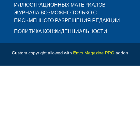
ИЛЛЮСТРАЦИОННЫХ МАТЕРИАЛОВ
ЖУРНАЛА ВОЗМОЖНО ТОЛЬКО С
ПИСЬМЕННОГО РАЗРЕШЕНИЯ РЕДАКЦИИ
ПОЛИТИКА КОНФИДЕНЦИАЛЬНОСТИ
Custom copyright allowed with
Envo Magazine PRO
addon